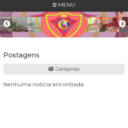
MENU
Postagens
Categorias
Nenhuma notícia encontrada