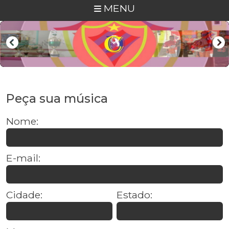
MENU
Peça sua música
Nome:
E-mail:
Cidade:
Estado: